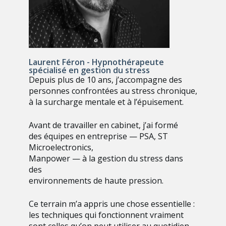
Laurent Féron - Hypnothérapeute
spécialisé en gestion du stress
Depuis plus de 10 ans, j’accompagne des
personnes confrontées au stress chronique,
à la surcharge mentale et à l’épuisement.
Avant de travailler en cabinet, j’ai formé
des équipes en entreprise — PSA, ST
Microelectronics,
Manpower — à la gestion du stress dans
des
environnements de haute pression.
Ce terrain m’a appris une chose essentielle :
les techniques qui fonctionnent vraiment
sont celles qu’on peut utiliser au quotidien.