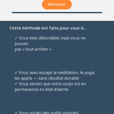
Découvrir
Cette méthode est faite pour vous si...
✓ Vous êtes débordé(e) mais vous ne
pouvez
pas « tout arrêter ».
✓ Vous avez essayé la méditation, le yoga,
les applis — sans résultat durable
✓ Vous sentez que votre corps est en
permanence en état d’alerte.
✓ Vous voulez des outils concrets,