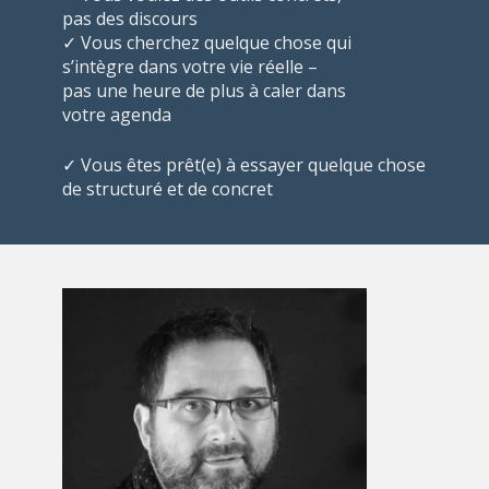
pas des discours
✓ Vous cherchez quelque chose qui
s’intègre dans votre vie réelle –
pas une heure de plus à caler dans
votre agenda
✓ Vous êtes prêt(e) à essayer quelque chose
de structuré et de concret