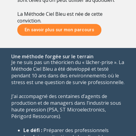
La Méthode Ciel Bleu est née de cette
conviction.
En savoir plus sur mon parcours
Une méthode forgée sur le terrain
Je ne suis pas un théoricien du « lâcher-prise ». La
Méthode Ciel Bleu a été développé et testé
pendant 10 ans dans des environnements où le
stress est une question de survie professionnelle.
J’ai accompagné des centaines d’agents de
production et de managers dans l’industrie sous
haute pression (PSA, ST Microelectronics,
Périgord Ressources).
Le défi :
Préparer des professionnels