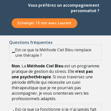
Vous préférez un accompagnement
personnalisé ?
Echanger 15 min avec Laurent
Questions fréquentes
Est-ce que la Méthode Ciel Bleu remplace
une thérapie ?
Non
. La
Méthode Ciel Bleu
est un programme
pratique de gestion du stress. Elle
n’est pas
une psychothérapie
. Si vous traversez une
période difficile qui nécessite un suivi
thérapeutique que je ne pourrais pas
accompagner, je vous orienterais vers les
professionnels adaptés.
Est-ce que ça fonctionne si je n'ai jamais fait