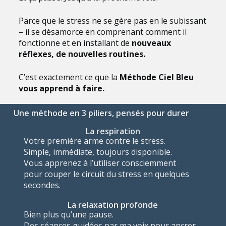
Parce que le stress ne se gère pas en le subissant
– il se désamorce en comprenant comment il
fonctionne et en installant de
nouveaux
réflexes, de nouvelles routines.
C’est exactement ce que la
Méthode Ciel Bleu
vous apprend à faire.
Une méthode en 3 piliers, pensés pour durer
La respiration
Votre première arme contre le stress.
Simple, immédiate, toujours disponible.
Vous apprenez à l’utiliser consciemment
pour couper le circuit du stress en quelques
secondes.
La relaxation profonde
Bien plus qu’une pause.
Des séances guidées par ma voix pour ancrer