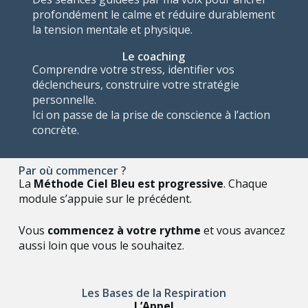
profondément le calme et réduire durablement
la tension mentale et physique.
Le coaching
Comprendre votre stress, identifier vos
déclencheurs, construire votre stratégie
personnelle.
Ici on passe de la prise de conscience à l’action
concrète.
Par où commencer ?
La
Méthode Ciel Bleu est progressive
. Chaque
module s’appuie sur le précédent.
Vous
commencez à votre rythme
et vous avancez
aussi loin que vous le souhaitez.
Les Bases de la Respiration
L’Appel