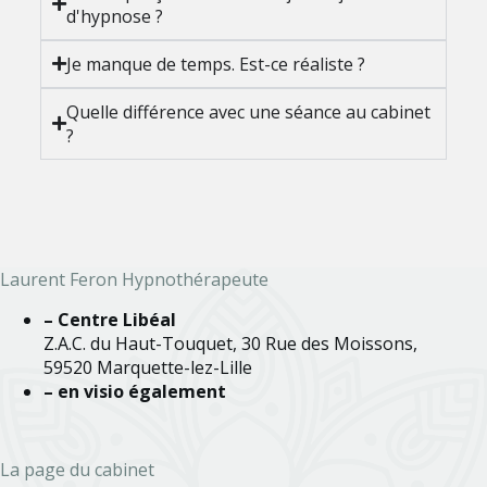
d'hypnose ?
Je manque de temps. Est-ce réaliste ?
Quelle différence avec une séance au cabinet
?
Laurent Feron Hypnothérapeute
– Centre Libéal
Z.A.C. du Haut-Touquet, 30 Rue des Moissons,
59520 Marquette-lez-Lille
– en visio également
La page du cabinet